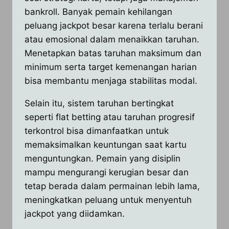
bankroll. Banyak pemain kehilangan
peluang jackpot besar karena terlalu berani
atau emosional dalam menaikkan taruhan.
Menetapkan batas taruhan maksimum dan
minimum serta target kemenangan harian
bisa membantu menjaga stabilitas modal.
Selain itu, sistem taruhan bertingkat
seperti flat betting atau taruhan progresif
terkontrol bisa dimanfaatkan untuk
memaksimalkan keuntungan saat kartu
menguntungkan. Pemain yang disiplin
mampu mengurangi kerugian besar dan
tetap berada dalam permainan lebih lama,
meningkatkan peluang untuk menyentuh
jackpot yang diidamkan.