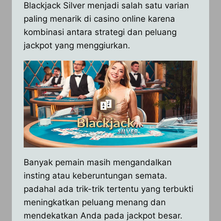
Blackjack Silver menjadi salah satu varian
paling menarik di casino online karena
kombinasi antara strategi dan peluang
jackpot yang menggiurkan.
Banyak pemain masih mengandalkan
insting atau keberuntungan semata.
padahal ada trik-trik tertentu yang terbukti
meningkatkan peluang menang dan
mendekatkan Anda pada jackpot besar.