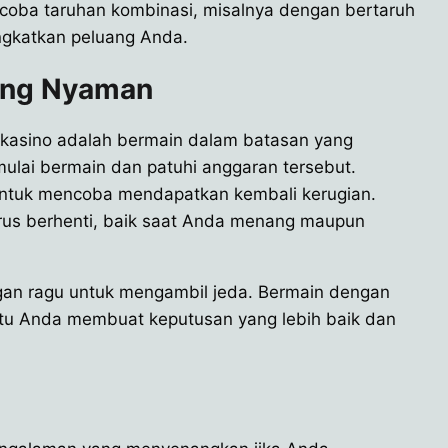
encoba taruhan kombinasi, misalnya dengan bertaruh
ngkatkan peluang Anda.
ang Nyaman
 kasino adalah bermain dalam batasan yang
lai bermain dan patuhi anggaran tersebut.
untuk mencoba mendapatkan kembali kerugian.
arus berhenti, baik saat Anda menang maupun
ngan ragu untuk mengambil jeda. Bermain dengan
ntu Anda membuat keputusan yang lebih baik dan