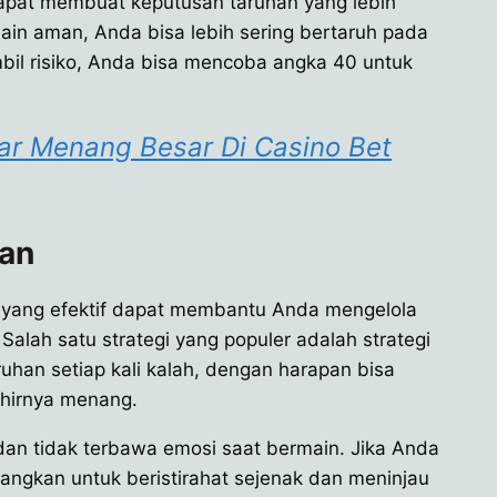
pat membuat keputusan taruhan yang lebih
main aman, Anda bisa lebih sering bertaruh pada
bil risiko, Anda bisa mencoba angka 40 untuk
gar Menang Besar Di Casino Bet
han
yang efektif dapat membantu Anda mengelola
alah satu strategi yang populer adalah strategi
han setiap kali kalah, dengan harapan bisa
hirnya menang.
an tidak terbawa emosi saat bermain. Jika Anda
angkan untuk beristirahat sejenak dan meninjau