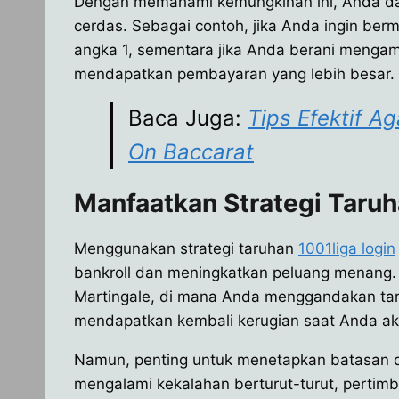
Dengan memahami kemungkinan ini, Anda da
cerdas. Sebagai contoh, jika Anda ingin ber
angka 1, sementara jika Anda berani mengam
mendapatkan pembayaran yang lebih besar.
Baca Juga:
Tips Efektif A
On Baccarat
Manfaatkan Strategi Taru
Menggunakan strategi taruhan
1001liga login
bankroll dan meningkatkan peluang menang. S
Martingale, di mana Anda menggandakan taru
mendapatkan kembali kerugian saat Anda ak
Namun, penting untuk menetapkan batasan d
mengalami kekalahan berturut-turut, pertimb