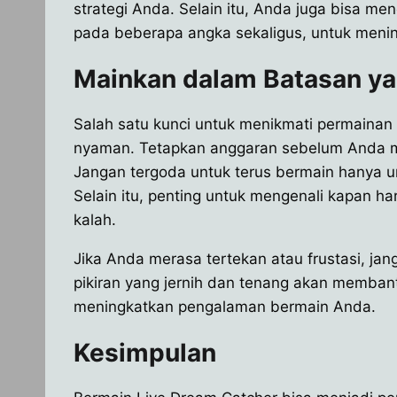
strategi Anda. Selain itu, Anda juga bisa m
pada beberapa angka sekaligus, untuk meni
Mainkan dalam Batasan y
Salah satu kunci untuk menikmati permainan
nyaman. Tetapkan anggaran sebelum Anda mu
Jangan tergoda untuk terus bermain hanya 
Selain itu, penting untuk mengenali kapan h
kalah.
Jika Anda merasa tertekan atau frustasi, ja
pikiran yang jernih dan tenang akan memba
meningkatkan pengalaman bermain Anda.
Kesimpulan