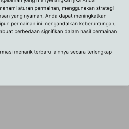
engalaman yang menyenangkan jika Anda
mahami aturan permainan, menggunakan strategi
atasan yang nyaman, Anda dapat meningkatkan
ipun permainan ini mengandalkan keberuntungan,
mbuat perbedaan signifikan dalam hasil permainan
ormasi menarik terbaru lainnya secara terlengkap