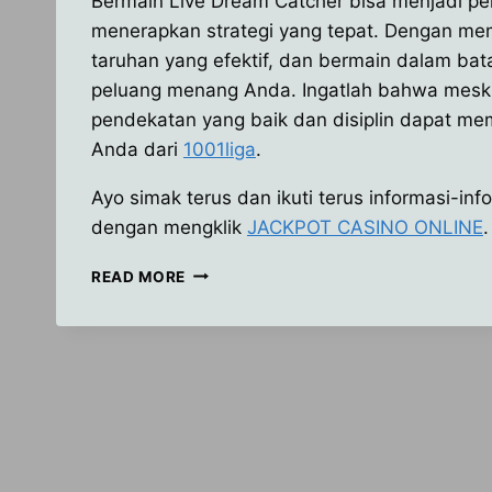
Bermain Live Dream Catcher bisa menjadi p
menerapkan strategi yang tepat. Dengan me
taruhan yang efektif, dan bermain dalam b
peluang menang Anda. Ingatlah bahwa mesk
pendekatan yang baik dan disiplin dapat me
Anda dari
1001liga
.
Ayo simak terus dan ikuti terus informasi-inf
dengan mengklik
JACKPOT CASINO ONLINE
.
TIPS
READ MORE
MUDAH
BERMAIN
UNTUK
MENANG
DI
LIVE
DREAM
CATCHER