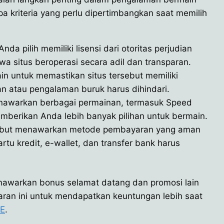
a kriteria yang perlu dipertimbangkan saat memilih
nda pilih memiliki lisensi dari otoritas perjudian
wa situs beroperasi secara adil dan transparan.
ain untuk memastikan situs tersebut memiliki
an atau pengalaman buruk harus dihindari.
enawarkan berbagai permainan, termasuk Speed
 memberikan Anda lebih banyak pilihan untuk bermain.
sebut menawarkan metode pembayaran yang aman
tu kredit, e-wallet, dan transfer bank harus
nawarkan bonus selamat datang dan promosi lain
ran ini untuk mendapatkan keuntungan lebih saat
NE
.