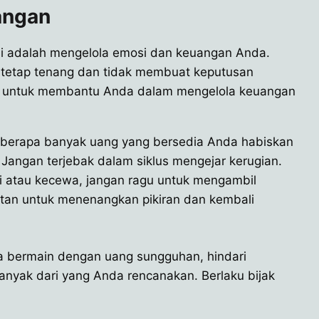
angan
udi adalah mengelola emosi dan keuangan Anda.
 tetap tenang dan tidak membuat keputusan
an untuk membantu Anda dalam mengelola keuangan
 berapa banyak uang yang bersedia Anda habiskan
 Jangan terjebak dalam siklus mengejar kerugian.
asi atau kecewa, jangan ragu untuk mengambil
atan untuk menenangkan pikiran dan kembali
 bermain dengan uang sungguhan, hindari
anyak dari yang Anda rencanakan. Berlaku bijak