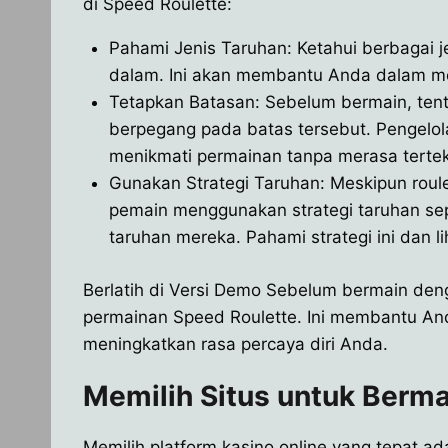
di Speed Roulette:
Pahami Jenis Taruhan: Ketahui berbagai j
dalam. Ini akan membantu Anda dalam m
Tetapkan Batasan: Sebelum bermain, ten
berpegang pada batas tersebut. Pengelo
menikmati permainan tanpa merasa terte
Gunakan Strategi Taruhan: Meskipun roul
pemain menggunakan strategi taruhan sep
taruhan mereka. Pahami strategi ini dan 
Berlatih di Versi Demo Sebelum bermain den
permainan Speed Roulette. Ini membantu A
meningkatkan rasa percaya diri Anda.
Memilih Situs untuk Berma
Memilih platform kasino online yang tepat 