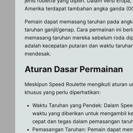
jenis roulette yang dipilih. Dalam versi Erop
Amerika terdapat tambahan angka ganda (00
Pemain dapat memasang taruhan pada angka
taruhan ganjil/genap. Cara permainan ini ber
memasang taruhan mereka sebelum roda di
adalah kecepatan putaran dan waktu taruhan
mendesak.
Aturan Dasar Permainan
Meskipun Speed Roulette mengikuti aturan 
khusus yang perlu diperhatikan:
Waktu Taruhan yang Pendek: Dalam Speed
waktu yang diberikan untuk mengambil kep
cepat dan tegas dalam pemasangan taru
Pemasangan Taruhan: Pemain dapat mema