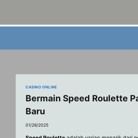
Skip
to
content
CASINO ONLINE
Bermain Speed Roulette P
Baru
01/26/2025
Speed Roulette
adalah varian menarik dari p